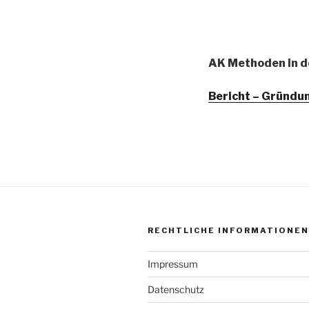
AK Methoden in d
Bericht – Gründ
RECHTLICHE INFORMATIONEN
Impressum
Datenschutz