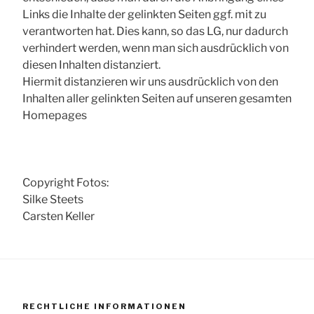
Links die Inhalte der gelinkten Seiten ggf. mit zu
verantworten hat. Dies kann, so das LG, nur dadurch
verhindert werden, wenn man sich ausdrücklich von
diesen Inhalten distanziert.
Hiermit distanzieren wir uns ausdrücklich von den
Inhalten aller gelinkten Seiten auf unseren gesamten
Homepages
Copyright Fotos:
Silke Steets
Carsten Keller
RECHTLICHE INFORMATIONEN