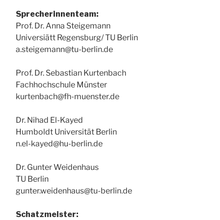
Sprecherinnenteam:
Prof. Dr. Anna Steigemann
Universiätt Regensburg/ TU Berlin
a.steigemann@tu-berlin.de
Prof. Dr. Sebastian Kurtenbach
Fachhochschule Münster
kurtenbach@fh-muenster.de
Dr. Nihad El-Kayed
Humboldt Universität Berlin
n.el-kayed@hu-berlin.de
Dr. Gunter Weidenhaus
TU Berlin
gunter.weidenhaus@tu-berlin.de
Schatzmeister: